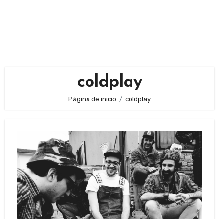
coldplay
Página de inicio
coldplay