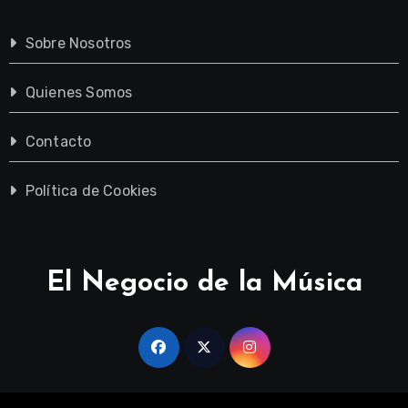
Sobre Nosotros
Quienes Somos
Contacto
Política de Cookies
El Negocio de la Música