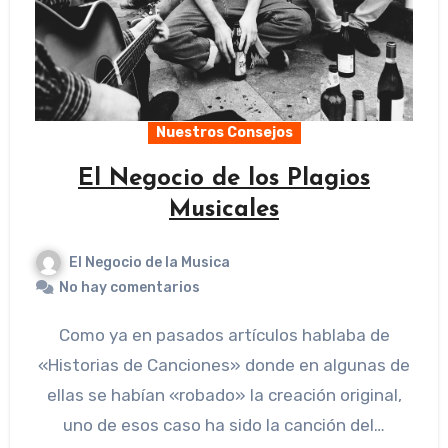
Nuestros Consejos
El Negocio de los Plagios
Musicales
El Negocio de la Musica
No hay comentarios
Como ya en pasados artículos hablaba de
«Historias de Canciones» donde en algunas de
ellas se habían «robado» la creación original,
uno de esos caso ha sido la canción del…