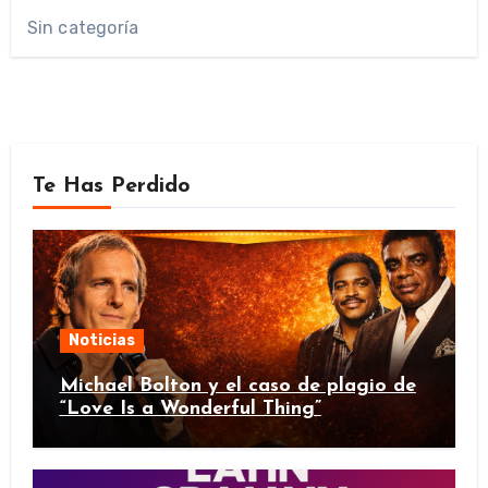
Sin categoría
Te Has Perdido
Noticias
Michael Bolton y el caso de plagio de
“Love Is a Wonderful Thing”