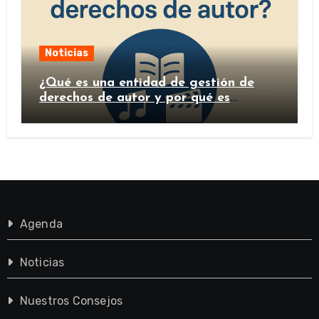
Noticias
¿Qué es una entidad de gestión de
derechos de autor y por qué es
importante?
Agenda
Noticias
Nuestros Consejos