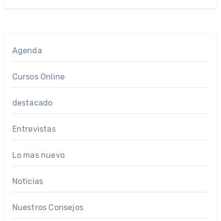
Agenda
Cursos Online
destacado
Entrevistas
Lo mas nuevo
Noticias
Nuestros Consejos