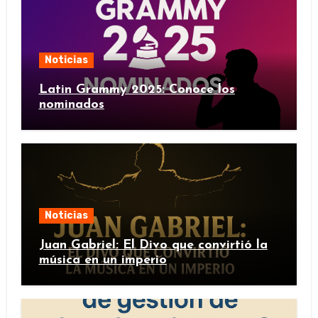
Noticias
Latin Grammy 2025: Conoce los
nominados
Noticias
Juan Gabriel: El Divo que convirtió la
música en un imperio