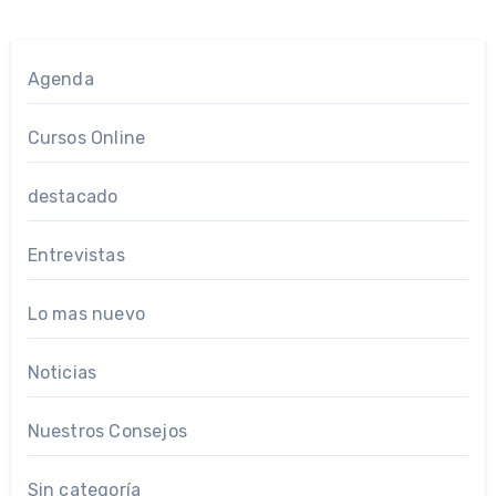
Agenda
Cursos Online
destacado
Entrevistas
Lo mas nuevo
Noticias
Nuestros Consejos
Sin categoría