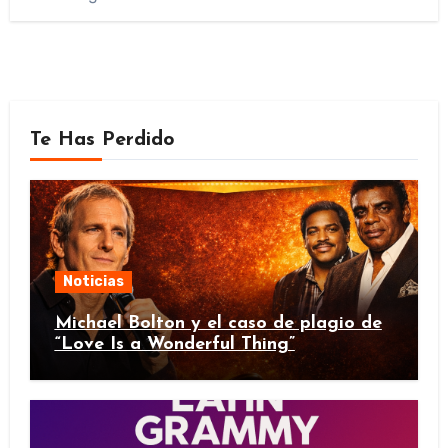
Te Has Perdido
Noticias
Michael Bolton y el caso de plagio de
“Love Is a Wonderful Thing”