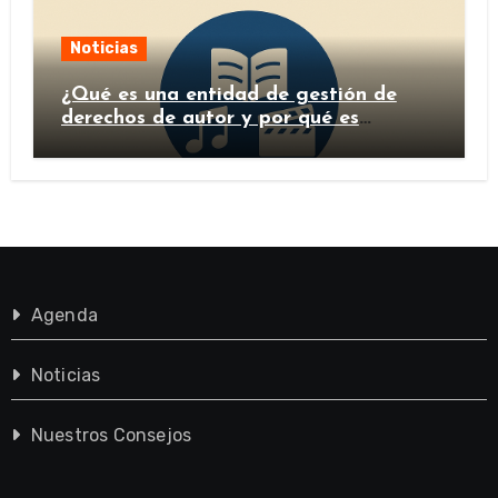
Noticias
¿Qué es una entidad de gestión de
derechos de autor y por qué es
importante?
Agenda
Noticias
Nuestros Consejos