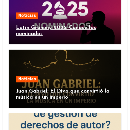
Noticias
Latin Grammy 2025: Conoce los
nominados
Noticias
Juan Gabriel: El Divo que convirtió la
música en un imperio