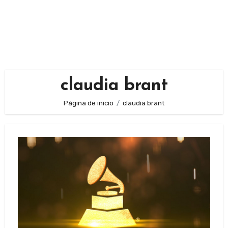
claudia brant
Página de inicio
claudia brant