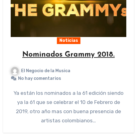
Noticias
Nominados Grammy 2018.
El Negocio de la Musica
No hay comentarios
Ya están los nominados a la 61 edición siendo
ya la 61 que se celebrar el 10 de Febrero de
2019, otro año mas con buena presencia de
artistas colombianos…