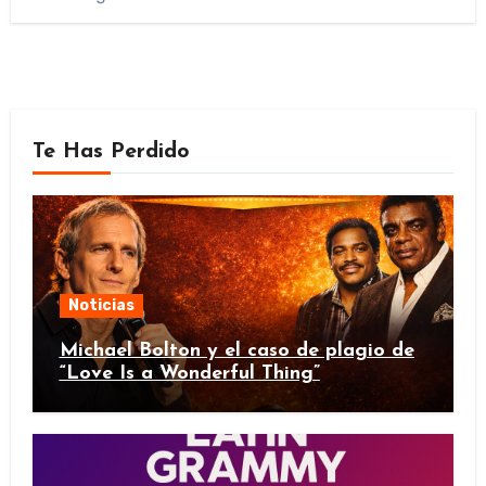
Te Has Perdido
Noticias
Michael Bolton y el caso de plagio de
“Love Is a Wonderful Thing”