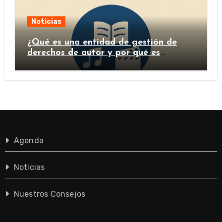
Noticias
¿Qué es una entidad de gestión de
derechos de autor y por qué es
importante?
Agenda
Noticias
Nuestros Consejos