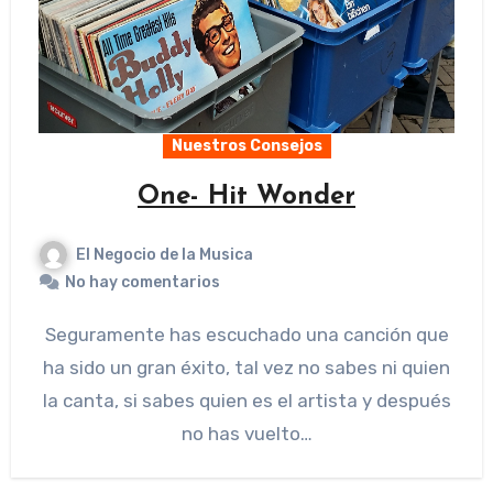
Nuestros Consejos
One- Hit Wonder
El Negocio de la Musica
No hay comentarios
Seguramente has escuchado una canción que
ha sido un gran éxito, tal vez no sabes ni quien
la canta, si sabes quien es el artista y después
no has vuelto…