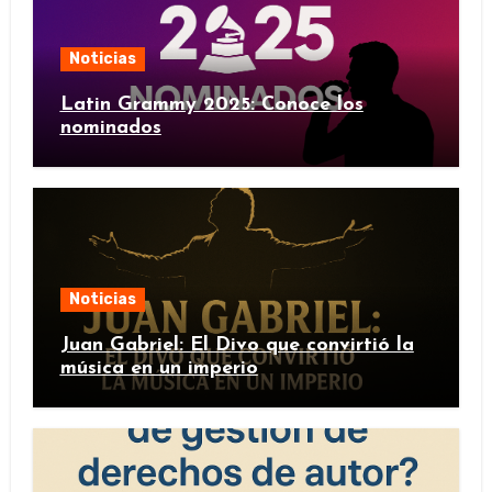
Noticias
Latin Grammy 2025: Conoce los
nominados
Noticias
Juan Gabriel: El Divo que convirtió la
música en un imperio