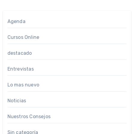
Agenda
Cursos Online
destacado
Entrevistas
Lo mas nuevo
Noticias
Nuestros Consejos
Sin categoría