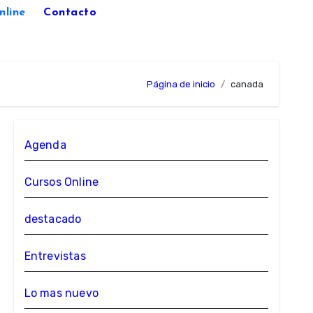
nline
Contacto
Página de inicio
canada
Agenda
Cursos Online
destacado
Entrevistas
Lo mas nuevo