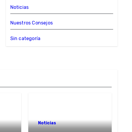
Noticias
Nuestros Consejos
Sin categoría
Noticias