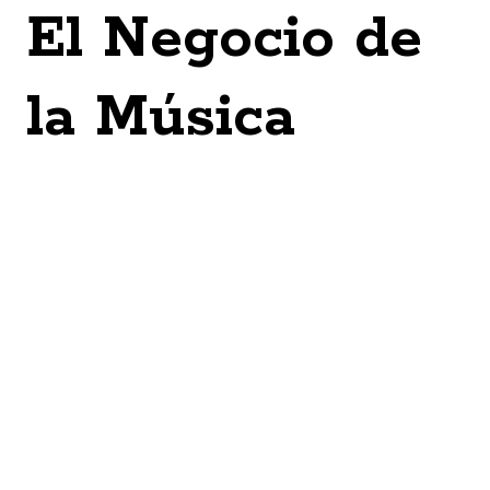
El Negocio de
la Música