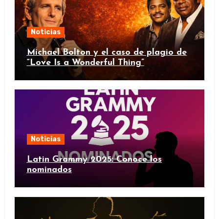
Noticias
Michael Bolton y el caso de plagio de
“Love Is a Wonderful Thing”
Noticias
Latin Grammy 2025: Conoce los
nominados