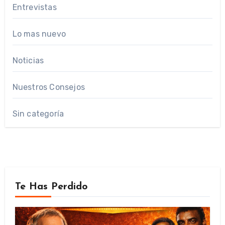
Entrevistas
Lo mas nuevo
Noticias
Nuestros Consejos
Sin categoría
Te Has Perdido