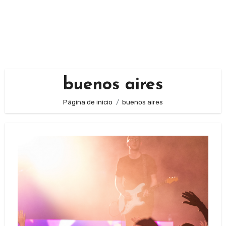
buenos aires
Página de inicio
buenos aires