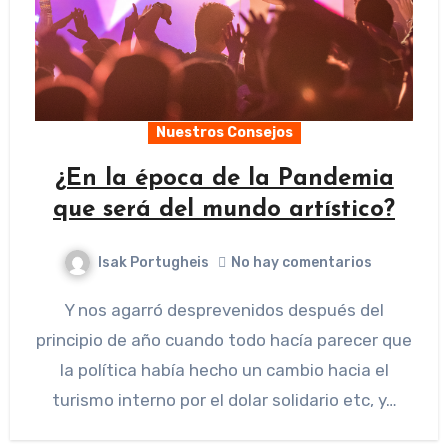
Nuestros Consejos
¿En la época de la Pandemia
que será del mundo artístico?
Isak Portugheis
No hay comentarios
Y nos agarró desprevenidos después del
principio de año cuando todo hacía parecer que
la política había hecho un cambio hacia el
turismo interno por el dolar solidario etc, y…