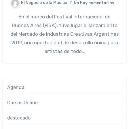
El Negocio de la Musica
No hay comentarios
En el marco del Festival Internacional de
Buenos Aires (FIBA), tuvo lugar el lanzamiento
del Mercado de Industrias Creativas Argentinas
2019, una oportunidad de desarrollo única para
artistas de todo…
Agenda
Cursos Online
destacado