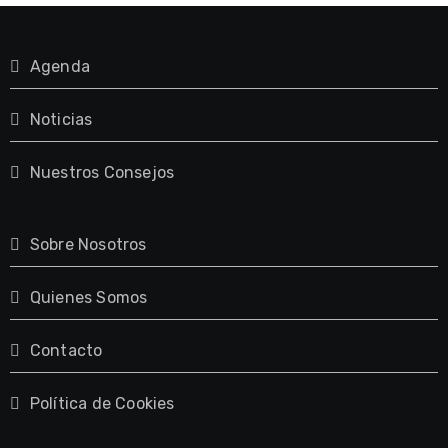
Agenda
Noticias
Nuestros Consejos
Sobre Nosotros
Quienes Somos
Contacto
Política de Cookies