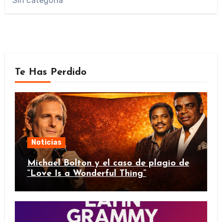
Sin categoría
Te Has Perdido
Noticias
Michael Bolton y el caso de plagio de
“Love Is a Wonderful Thing”