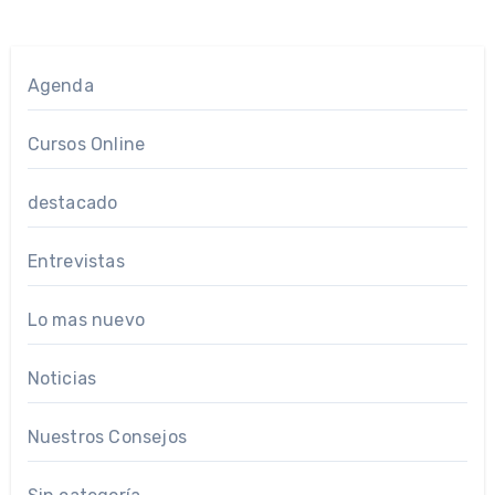
Agenda
Cursos Online
destacado
Entrevistas
Lo mas nuevo
Noticias
Nuestros Consejos