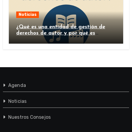
Noticias
¿Qué es una entidad de gestión de
derechos de autor y por qué es
importante?
Agenda
Noticias
Nuestros Consejos