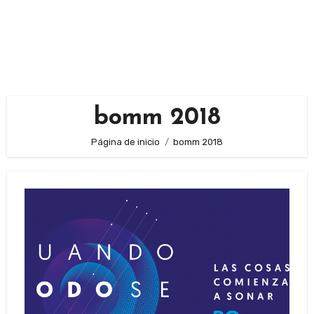
bomm 2018
Página de inicio
bomm 2018