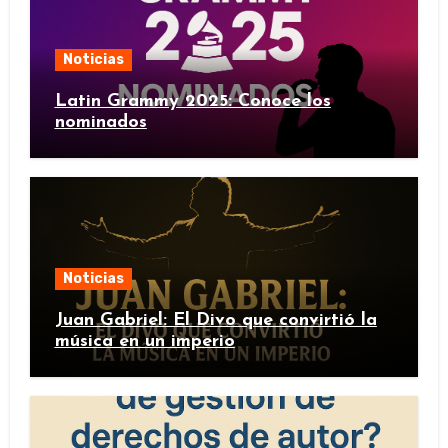
Noticias
Latin Grammy 2025: Conoce los
nominados
Noticias
Juan Gabriel: El Divo que convirtió la
música en un imperio