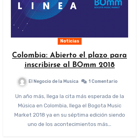
Noticias
Colombia: Abierto el plazo para
inscribirse al BOmm 2018
El Negocio de la Musica
1 Comentario
Un año más, llega la cita más esperada de la
Música en Colombia, llega el Bogota Music
Market 2018 ya en su séptima edición siendo
uno de los acontecimientos más…