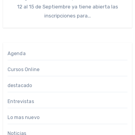
12 al 15 de Septiembre ya tiene abierta las
inscripciones para…
Agenda
Cursos Online
destacado
Entrevistas
Lo mas nuevo
Noticias