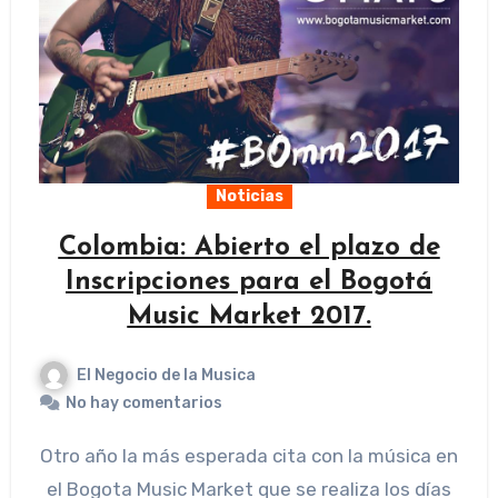
Noticias
Colombia: Abierto el plazo de
Inscripciones para el Bogotá
Music Market 2017.
El Negocio de la Musica
No hay comentarios
Otro año la más esperada cita con la música en
el Bogota Music Market que se realiza los días