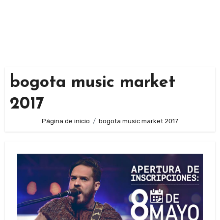
bogota music market
2017
Página de inicio
bogota music market 2017