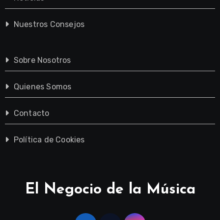
Nuestros Consejos
Sobre Nosotros
Quienes Somos
Contacto
Política de Cookies
El Negocio de la Música