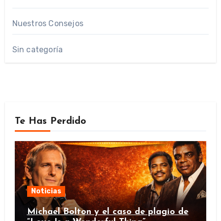
Nuestros Consejos
Sin categoría
Te Has Perdido
Noticias
Michael Bolton y el caso de plagio de