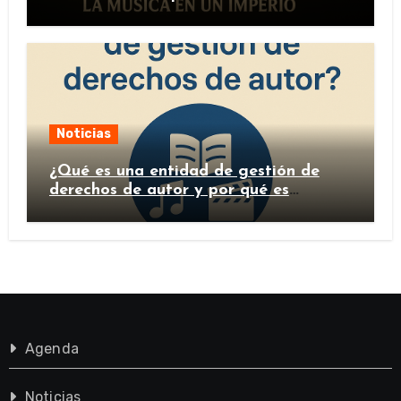
Noticias
¿Qué es una entidad de gestión de
derechos de autor y por qué es
importante?
Agenda
Noticias