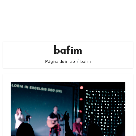
bafim
Página de inicio
bafim