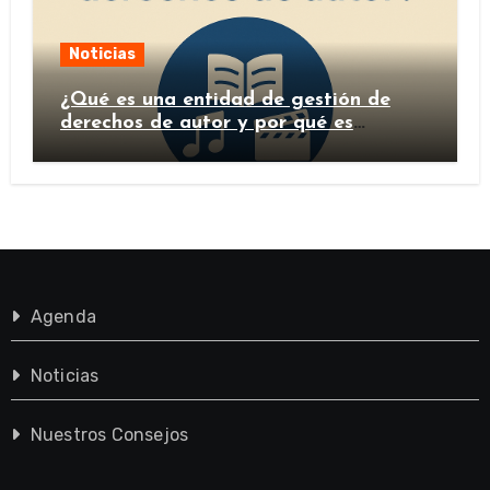
Noticias
¿Qué es una entidad de gestión de
derechos de autor y por qué es
importante?
Agenda
Noticias
Nuestros Consejos