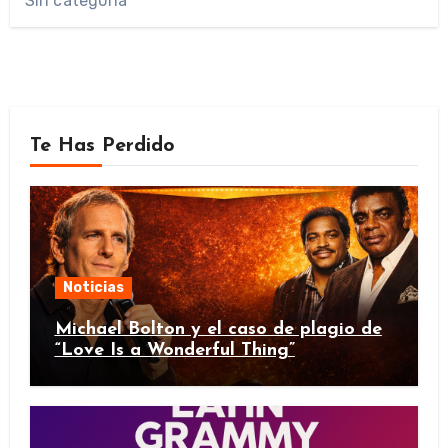
Sin categoría
Te Has Perdido
Noticias
Michael Bolton y el caso de plagio de
“Love Is a Wonderful Thing”