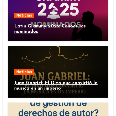
Noticias
Latin Grammy 2025: Conoce los
nominados
Noticias
Juan Gabriel: El Divo que convirtió la
música en un imperio