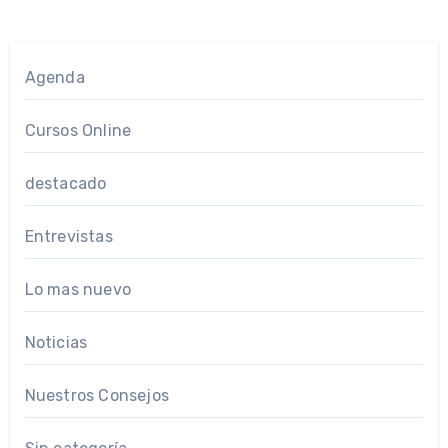
Agenda
Cursos Online
destacado
Entrevistas
Lo mas nuevo
Noticias
Nuestros Consejos