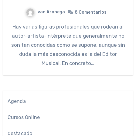
Ivan Aranega
8 Comentarios
Hay varias figuras profesionales que rodean al
autor-artista-intérprete que generalmente no
son tan conocidas como se supone, aunque sin
duda la más desconocida es la del Editor
Musical. En concreto…
Agenda
Cursos Online
destacado