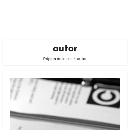
autor
Página de inicio
autor