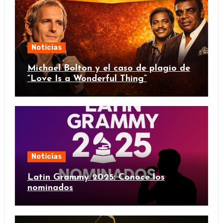
Noticias
Michael Bolton y el caso de plagio de
“Love Is a Wonderful Thing”
Noticias
Latin Grammy 2025: Conoce los
nominados