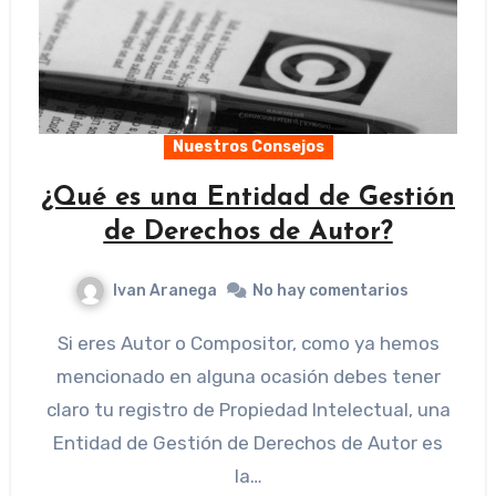
Nuestros Consejos
¿Qué es una Entidad de Gestión
de Derechos de Autor?
Ivan Aranega
No hay comentarios
Si eres Autor o Compositor, como ya hemos
mencionado en alguna ocasión debes tener
claro tu registro de Propiedad Intelectual, una
Entidad de Gestión de Derechos de Autor es
la…