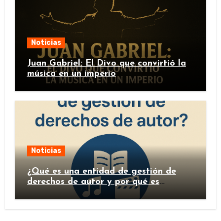
Noticias
Juan Gabriel: El Divo que convirtió la
música en un imperio
Noticias
¿Qué es una entidad de gestión de
derechos de autor y por qué es
importante?