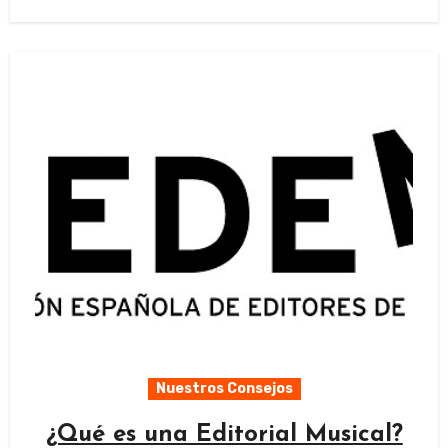
Nuestros Consejos
¿Qué es una Editorial Musical?