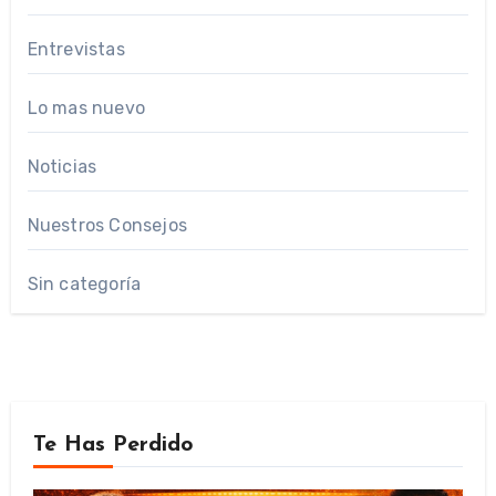
Entrevistas
Lo mas nuevo
Noticias
Nuestros Consejos
Sin categoría
Te Has Perdido