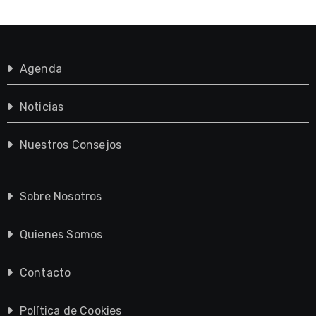
Agenda
Noticias
Nuestros Consejos
Sobre Nosotros
Quienes Somos
Contacto
Política de Cookies