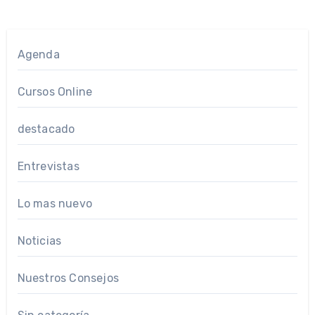
Agenda
Cursos Online
destacado
Entrevistas
Lo mas nuevo
Noticias
Nuestros Consejos