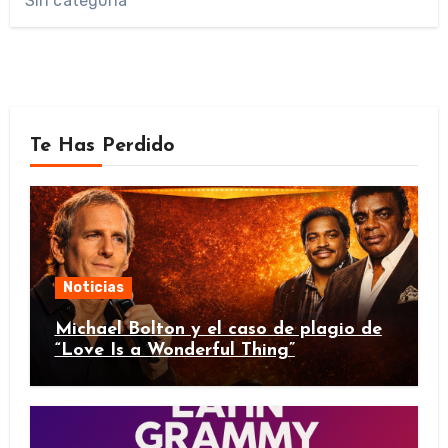
Sin categoría
Te Has Perdido
Noticias
Michael Bolton y el caso de plagio de
“Love Is a Wonderful Thing”