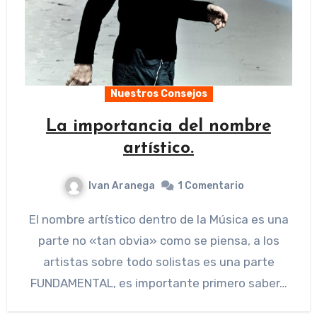
Nuestros Consejos
La importancia del nombre
artístico.
Ivan Aranega
1 Comentario
El nombre artístico dentro de la Música es una
parte no «tan obvia» como se piensa, a los
artistas sobre todo solistas es una parte
FUNDAMENTAL, es importante primero saber…