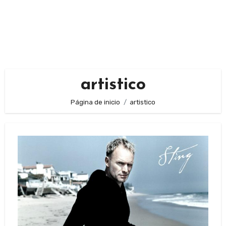
artistico
Página de inicio
artistico