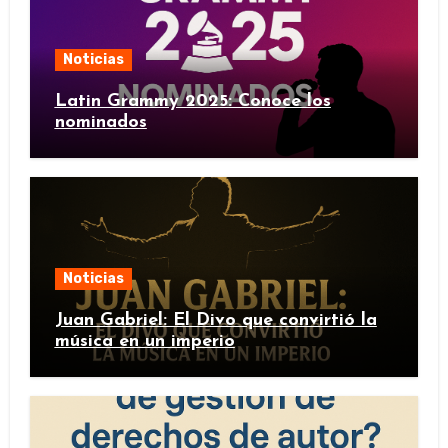
Noticias
Latin Grammy 2025: Conoce los
nominados
Noticias
Juan Gabriel: El Divo que convirtió la
música en un imperio