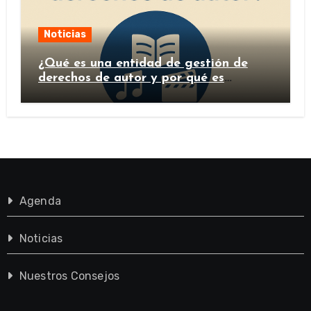
Noticias
¿Qué es una entidad de gestión de
derechos de autor y por qué es
importante?
Agenda
Noticias
Nuestros Consejos