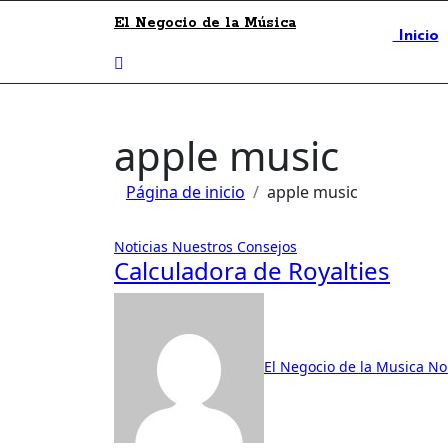
El Negocio de la Música
Inicio
apple music
Página de inicio
apple music
Noticias
Nuestros Consejos
Calculadora de Royalties
El Negocio de la Musica
No