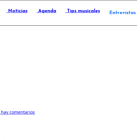
Noticias
Agenda
Tips musicales
Entrevistas
 hay comentarios