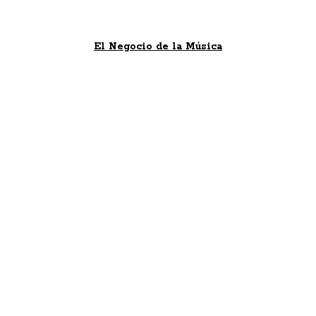
El Negocio de la Música