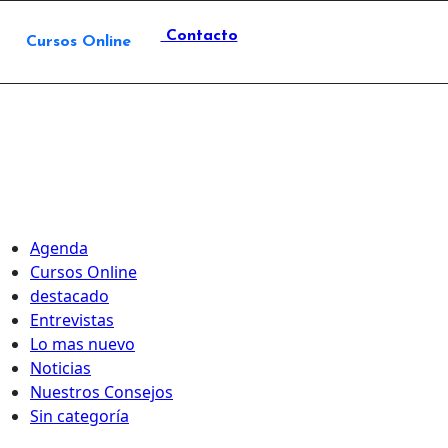
Contacto
Cursos Online
Agenda
Cursos Online
destacado
Entrevistas
Lo mas nuevo
Noticias
Nuestros Consejos
Sin categoría