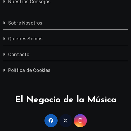
Nuestros Consejos
Sobre Nosotros
Quienes Somos
Contacto
Política de Cookies
El Negocio de la Música