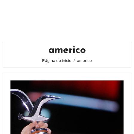
americo
Página de inicio
americo