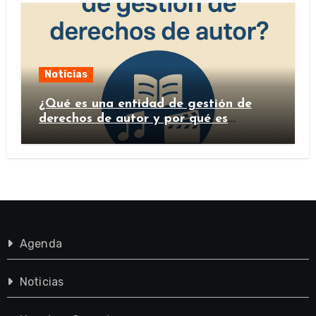
Noticias
¿Qué es una entidad de gestión de
derechos de autor y por qué es
importante?
Agenda
Noticias