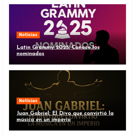
Noticias
Latin Grammy 2025: Conoce los
nominados
Noticias
Juan Gabriel: El Divo que convirtió la
música en un imperio