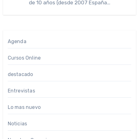
de 10 años (desde 2007 España…
Agenda
Cursos Online
destacado
Entrevistas
Lo mas nuevo
Noticias