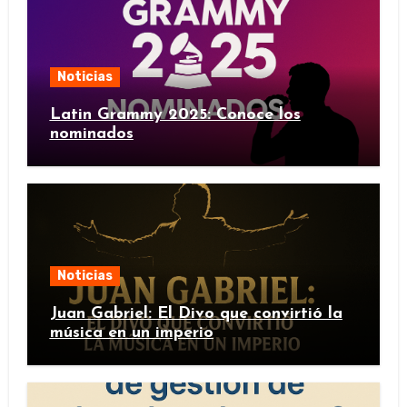
Noticias
Latin Grammy 2025: Conoce los
nominados
Noticias
Juan Gabriel: El Divo que convirtió la
música en un imperio