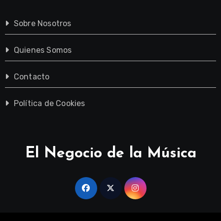
Sobre Nosotros
Quienes Somos
Contacto
Política de Cookies
El Negocio de la Música