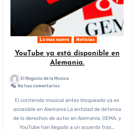
Lo mas nuevo
Noticias
YouTube ya está disponible en
Alemania.
El Negocio de la Musica
No hay comentarios
El contenido musical antes bloqueado ya es
accesible en Alemania La entidad de defensa
de lo derechos de autor en Alemania, GEMA, y
YouTube han llegado a un acuerdo tras…