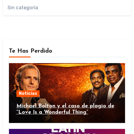
Sin categoría
Te Has Perdido
Noticias
Michael Bolton y el caso de plagio de
“Love Is a Wonderful Thing”