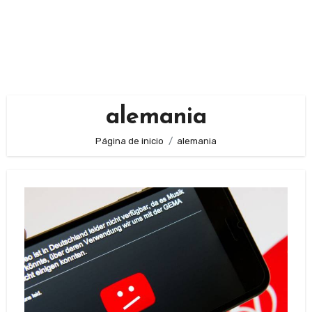
alemania
Página de inicio
alemania