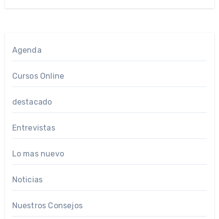
Agenda
Cursos Online
destacado
Entrevistas
Lo mas nuevo
Noticias
Nuestros Consejos