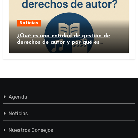
Noticias
¿Qué es una entidad de gestión de
derechos de autor y por qué es
importante?
Agenda
Noticias
Nuestros Consejos