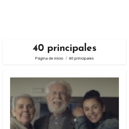
40 principales
Página de inicio
40 principales