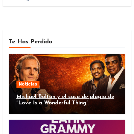
Te Has Perdido
Noticias
Michael Bolton y el caso de plagio de
“Love Is a Wonderful Thing”