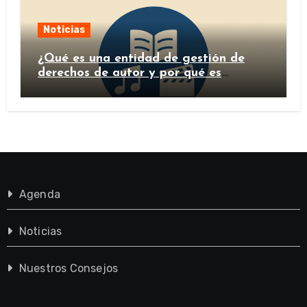
Noticias
¿Qué es una entidad de gestión de
derechos de autor y por qué es
importante?
Agenda
Noticias
Nuestros Consejos