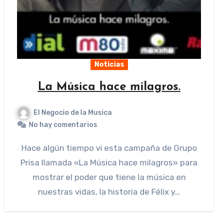
Noticias
La Música hace milagros.
El Negocio de la Musica
No hay comentarios
Hace algún tiempo vi esta campaña de Grupo
Prisa llamada «La Música hace milagros» para
mostrar el poder que tiene la música en
nuestras vidas, la historia de Félix y…