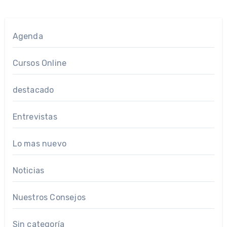
Agenda
Cursos Online
destacado
Entrevistas
Lo mas nuevo
Noticias
Nuestros Consejos
Sin categoría