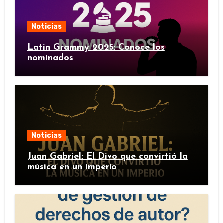
Noticias
Latin Grammy 2025: Conoce los
nominados
Noticias
Juan Gabriel: El Divo que convirtió la
música en un imperio