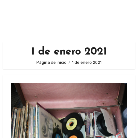
1 de enero 2021
Página de inicio
1 de enero 2021