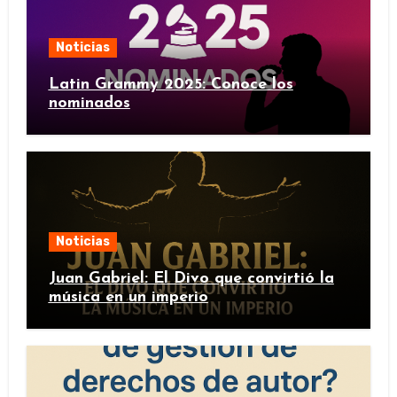
Noticias
Latin Grammy 2025: Conoce los
nominados
Noticias
Juan Gabriel: El Divo que convirtió la
música en un imperio