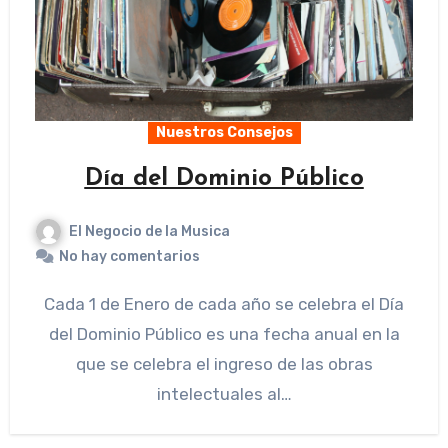
Nuestros Consejos
Día del Dominio Público
El Negocio de la Musica
No hay comentarios
Cada 1 de Enero de cada año se celebra el Día
del Dominio Público es una fecha anual en la
que se celebra el ingreso de las obras
intelectuales al…