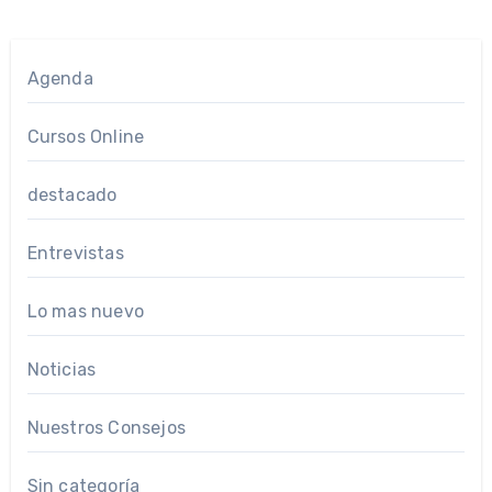
Agenda
Cursos Online
destacado
Entrevistas
Lo mas nuevo
Noticias
Nuestros Consejos
Sin categoría