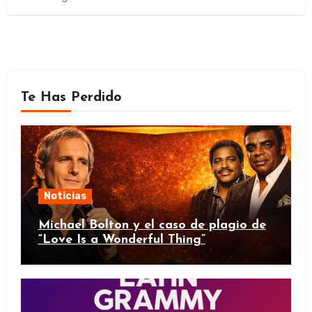
Te Has Perdido
Noticias
Michael Bolton y el caso de plagio de
“Love Is a Wonderful Thing”