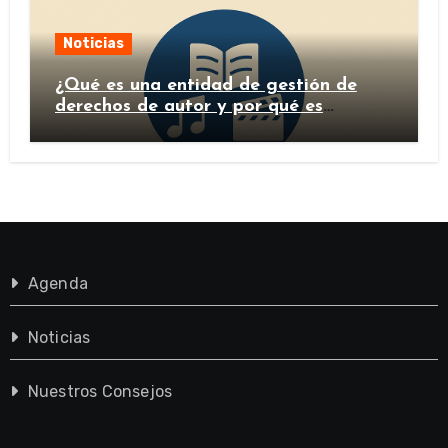
Noticias
¿Qué es una entidad de gestión de
derechos de autor y por qué es
importante?
Agenda
Noticias
Nuestros Consejos