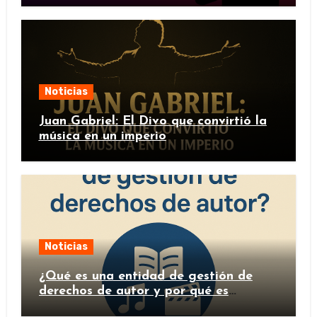
Noticias
Juan Gabriel: El Divo que convirtió la
música en un imperio
Noticias
¿Qué es una entidad de gestión de
derechos de autor y por qué es
importante?