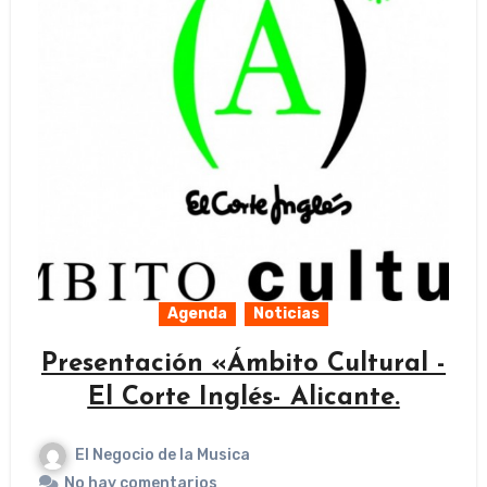
Agenda
Noticias
Presentación «Ámbito Cultural -
El Corte Inglés- Alicante.
El Negocio de la Musica
No hay comentarios