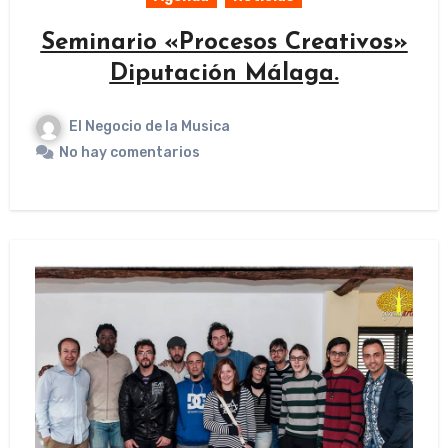
Seminario «Procesos Creativos»
Diputación Málaga.
El Negocio de la Musica
No hay comentarios