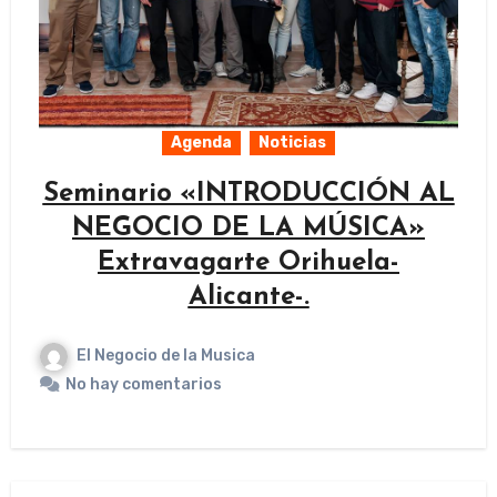
Agenda
Noticias
Seminario «INTRODUCCIÓN AL
NEGOCIO DE LA MÚSICA»
Extravagarte Orihuela-
Alicante-.
El Negocio de la Musica
No hay comentarios