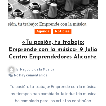
Agenda
Noticias
«Tu pasión, tu trabajo:
Emprende con la música- 9 Julio
Centro Emprendedores Alicante.
El Negocio de la Musica
No hay comentarios
Tu pasión, tu trabajo: Emprende con la música
Los tiempos han cambiado, la industria musical
ha cambiado pero los artistas continúan