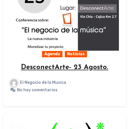
Agenda
Noticias
DesconectArte- 23 Agosto.
El Negocio de la Musica
No hay comentarios