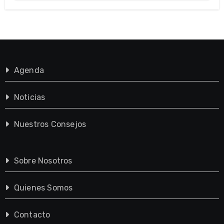
Agenda
Noticias
Nuestros Consejos
Sobre Nosotros
Quienes Somos
Contacto