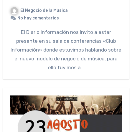
El Negocio de la Musica
No hay comentarios
El Diario Información nos invito a estar
presente en su sala de conferencias «Club
Información» donde estuvimos hablando sobre
el nuevo modelo de negocio de música, para
ello tuvimos a…