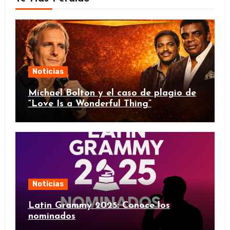
Noticias
Michael Bolton y el caso de plagio de
“Love Is a Wonderful Thing”
Noticias
Latin Grammy 2025: Conoce los
nominados