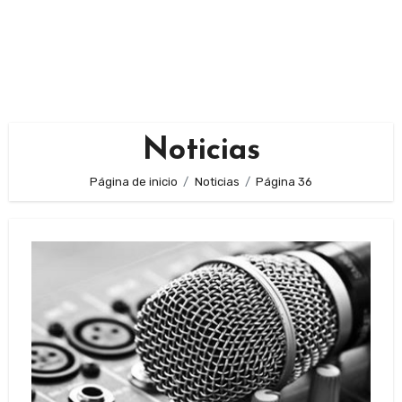
Noticias
Página de inicio
Noticias
Página 36