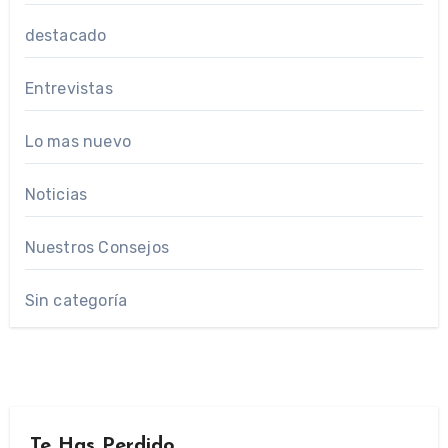
destacado
Entrevistas
Lo mas nuevo
Noticias
Nuestros Consejos
Sin categoría
Te Has Perdido