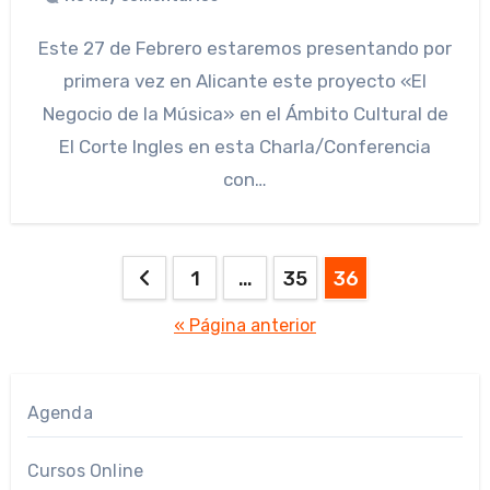
Este 27 de Febrero estaremos presentando por
primera vez en Alicante este proyecto «El
Negocio de la Música» en el Ámbito Cultural de
El Corte Ingles en esta Charla/Conferencia
con…
Paginación
1
…
35
36
de
« Página anterior
entradas
Agenda
Cursos Online