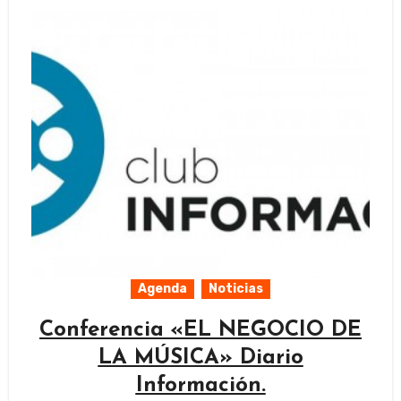
Agenda
Noticias
Conferencia «EL NEGOCIO DE
LA MÚSICA» Diario
Información.